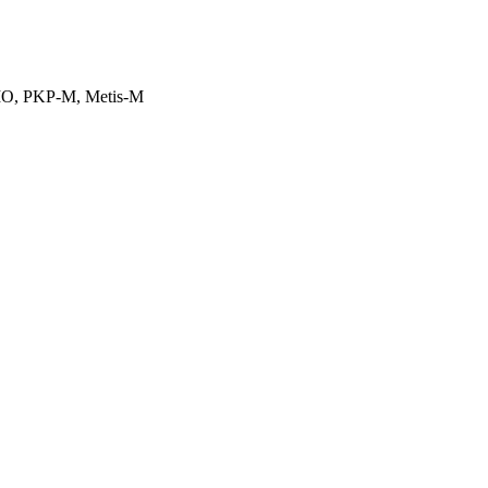
RMO, PKP-M, Metis-M