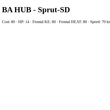
BA HUB - Sprut-SD
Cost: 80 · HP: 14 · Frontal KE: 80 · Frontal HEAT: 80 · Speed: 7