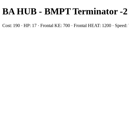
BA HUB - BMPT Terminator -2
Cost: 190 · HP: 17 · Frontal KE: 700 · Frontal HEAT: 1200 · Spee