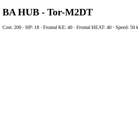
BA HUB - Tor-M2DT
Cost: 200 · HP: 18 · Frontal KE: 40 · Frontal HEAT: 40 · Speed: 50