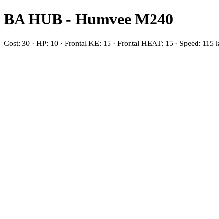
BA HUB - Humvee M240
Cost: 30 · HP: 10 · Frontal KE: 15 · Frontal HEAT: 15 · Speed: 11