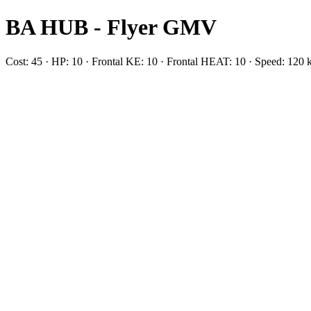
BA HUB - Flyer GMV
Cost: 45 · HP: 10 · Frontal KE: 10 · Frontal HEAT: 10 · Speed: 12