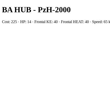
BA HUB - PzH-2000
Cost: 225 · HP: 14 · Frontal KE: 40 · Frontal HEAT: 40 · Speed: 6