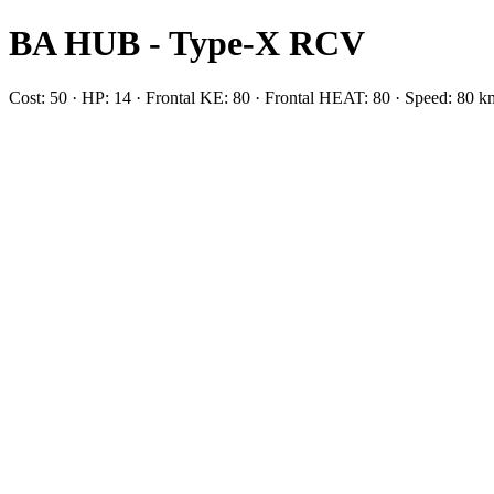
BA HUB - Type-X RCV
Cost: 50 · HP: 14 · Frontal KE: 80 · Frontal HEAT: 80 · Speed: 8